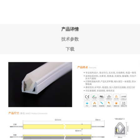
产品详情
技术参数
下载